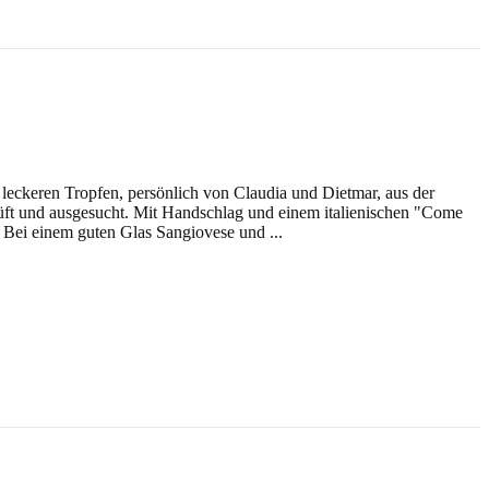
leckeren Tropfen, persönlich von Claudia und Dietmar, aus der
üft und ausgesucht. Mit Handschlag und einem italienischen "Come
 Bei einem guten Glas Sangiovese und ...