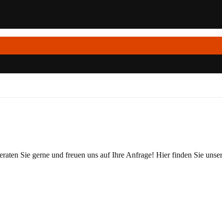
beraten Sie gerne und freuen uns auf Ihre Anfrage! Hier finden Sie unser