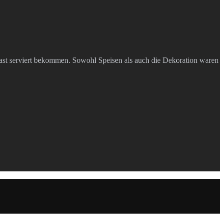
fast serviert bekommen. Sowohl Speisen als auch die Dekoration waren 