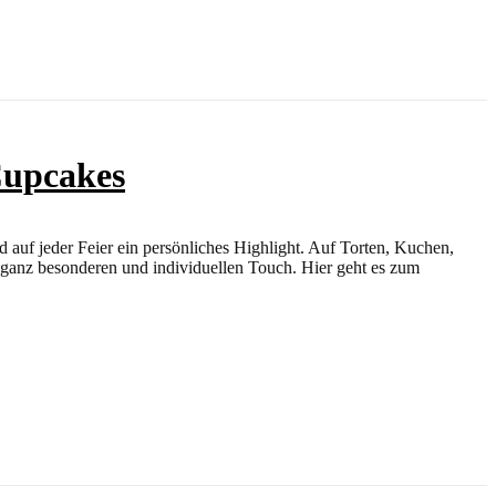
Cupcakes
 auf jeder Feier ein persönliches Highlight. Auf Torten, Kuchen,
n ganz besonderen und individuellen Touch. Hier geht es zum