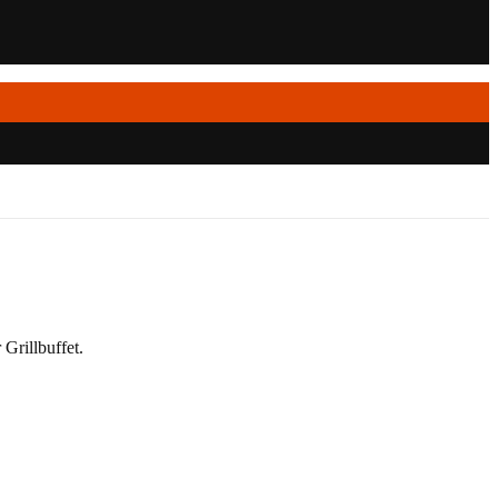
 Grillbuffet.