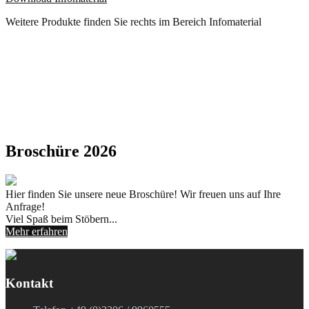
Weitere Produkte finden Sie rechts im Bereich Infomaterial
Broschüre 2026
Hier finden Sie unsere neue Broschüre! Wir freuen uns auf Ihre
Anfrage!
Viel Spaß beim Stöbern...
Mehr erfahren
Kontakt