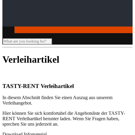
Seminar-/Tagungsräume
Verleihartikel
Verleihartikel
TASTY-RENT Verleihartikel
In diesem Abschnitt finden Sie einen Auszug aus unserem
Verleihangebot.
Hier können Sie sich komfortabel die Angebotsliste der TASTY-
RENT Verleihartikel herunter laden. Wenn Sie Fragen haben,
sprechen Sie uns jederzeit an.
Download Infomaterial