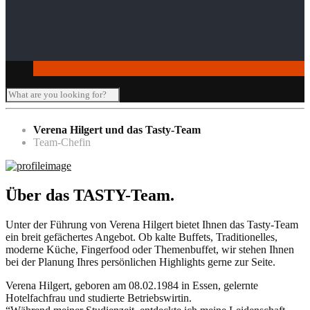
Seminar-/Tagungsräume
Verleihartikel
Verena Hilgert und das Tasty-Team
Team-Chefin
Über das TASTY-Team.
Unter der Führung von Verena Hilgert bietet Ihnen das Tasty-Team
ein breit gefächertes Angebot. Ob kalte Buffets, Traditionelles,
moderne Küche, Fingerfood oder Themenbuffet, wir stehen Ihnen
bei der Planung Ihres persönlichen Highlights gerne zur Seite.
Verena Hilgert, geboren am 08.02.1984 in Essen, gelernte
Hotelfachfrau und studierte Betriebswirtin.