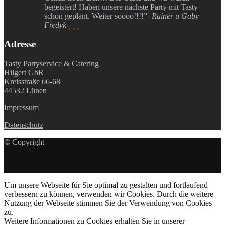
begeistert! Haben unsere nächste Party mit Tasty
schon geplant. Weiter soooo!!!!”
- Rainer u Gaby
Fredyk
  
Adresse
Tasty Partyservice & Catering
Hilgert GbR
Kreisstraße 66-68
44532 Lünen
Impressum
Datenschutz
© Copyright
Um unsere Webseite für Sie optimal zu gestalten und fortlaufend
verbessern zu können, verwenden wir Cookies. Durch die weitere
Nutzung der Webseite stimmen Sie der Verwendung von Cookies
zu.
Weitere Informationen zu Cookies erhalten Sie in unserer