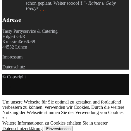
schon geplant. Weiter soooo!!!!”
- Rainer u Gaby
Fredyk
  
Adresse
Tasty Partyservice & Catering
Hilgert GbR
Kreisstraße 66-68
44532 Lünen
Impressum
Datenschutz
© Copyright
Um unsere Webseite für Sie optimal zu gestalten und fortlaufend
verbessern zu können, verwenden wir Cookies. Durch die weitere
Nutzung der Webseite stimmen Sie der Verwendung von Cookies
zu.
Weitere Informationen zu Cookies erhalten Sie in unserer
Datenschutzerklärung
Einverstanden