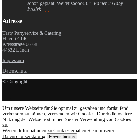
schon geplant. Weiter soooo!!!!”
- Rainer u Gaby
Fredyk
  
Adresse
Tasty Partyservice & Catering
Hilgert GbR
Kreisstraße 66-68
44532 Lünen
Impressum
Datenschutz
© Copyright
Um unsere Webseite für Sie optimal zu gestalten und fortlaufend
verbessern zu können, verwenden wir Cookies. Durch die weitere
Nutzung der Webseite stimmen Sie der Verwendung von Cookies
zu.
Weitere Informationen zu Cookies erhalten Sie in unserer
Datenschutzerklärung
Einverstanden